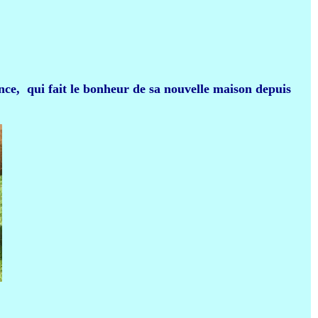
ance, qui fait le bonheur de sa nouvelle maison depuis