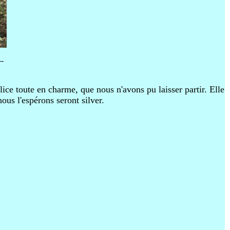
--
lice toute en charme, que nous n'avons pu laisser partir. Elle
ous l'espérons seront silver.