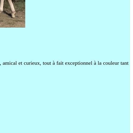
 amical et curieux, tout à fait exceptionnel à la couleur tant