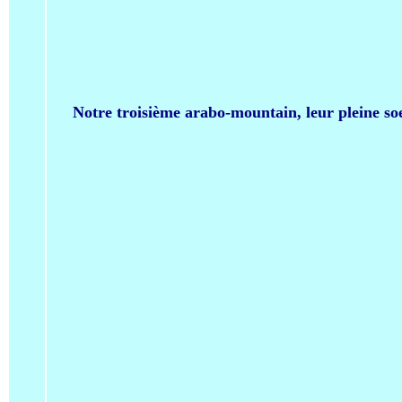
Notre troisième arabo-mountain, leur pleine soe