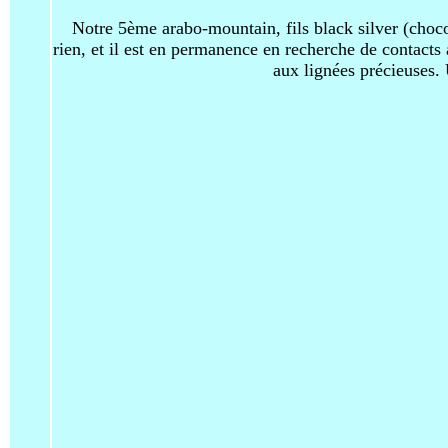
Notre 5ème arabo-mountain, fils black silver (chocol
rien, et il est en permanence en recherche de contacts
aux lignées précieuses.