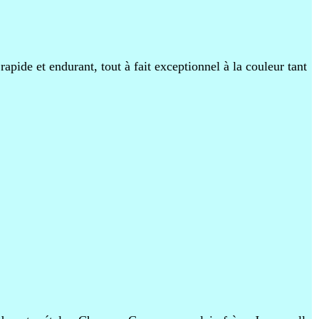
apide et endurant, tout à fait exceptionnel à la couleur tant