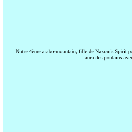
Notre 4ème arabo-mountain, fille de Nazran's Spirit par
aura des poulains avec