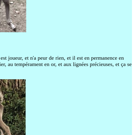
est joueur, et n'a peur de rien, et il est en permanence en
er, au tempérament en or, et aux lignées précieuses, et ça se